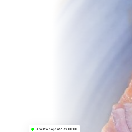
Aberto hoje até às 00:00