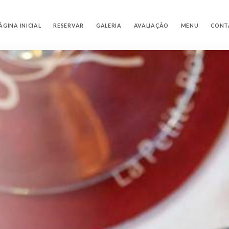
ÁGINA INICIAL
RESERVAR
GALERIA
AVALIAÇÃO
MENU
CONT