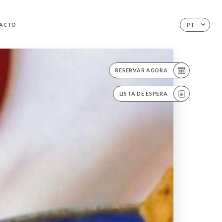
ACTO
PT
RESERVAR AGORA
LISTA DE ESPERA