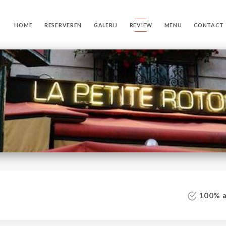
HOME
RESERVEREN
GALERIJ
REVIEW
MENU
CONTACT
100% au