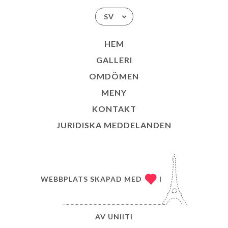
SV
HEM
GALLERI
OMDÖMEN
MENY
KONTAKT
JURIDISKA MEDDELANDEN
WEBBPLATS SKAPAD MED
I
AV
UNIITI